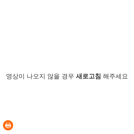
영상이 나오지 않을 경우
새로고침
해주세요