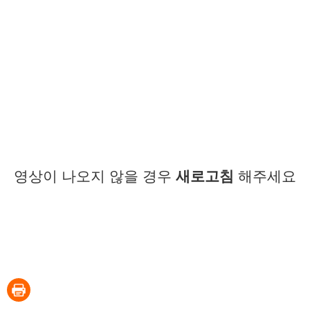
영상이 나오지 않을 경우
새로고침
해주세요