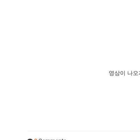
영상이 나오