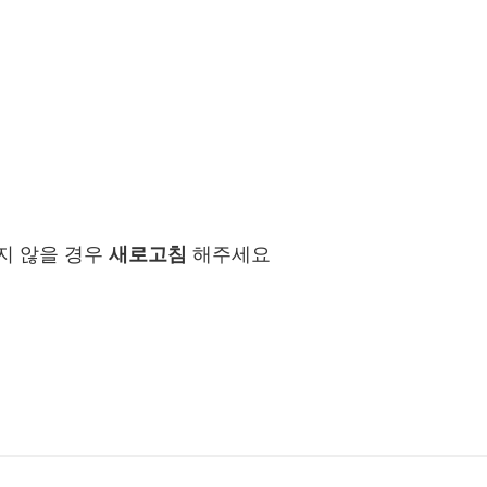
지 않을 경우
새로고침
해주세요