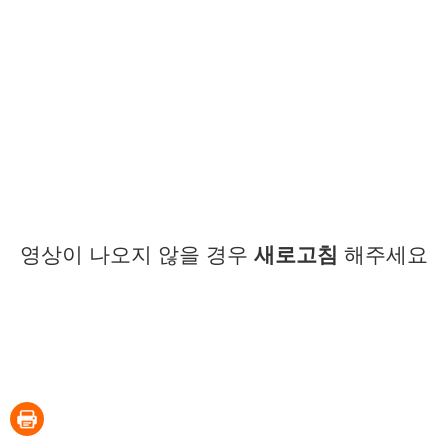
영상이 나오지 않을 경우
새로고침
해주세요