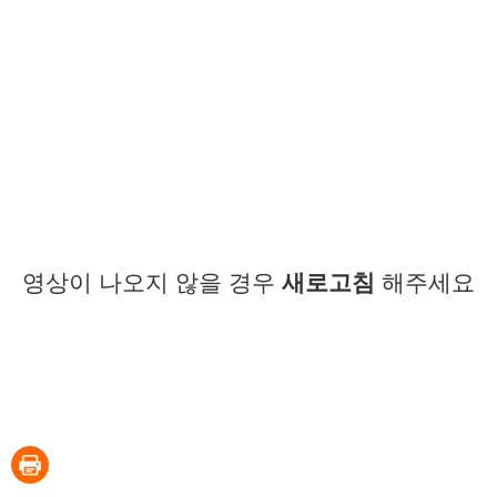
영상이 나오지 않을 경우
새로고침
해주세요