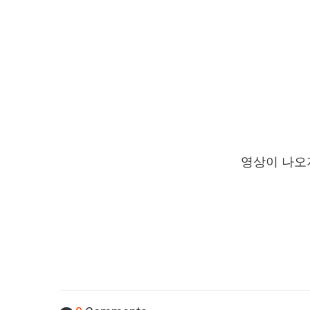
영상이 나오