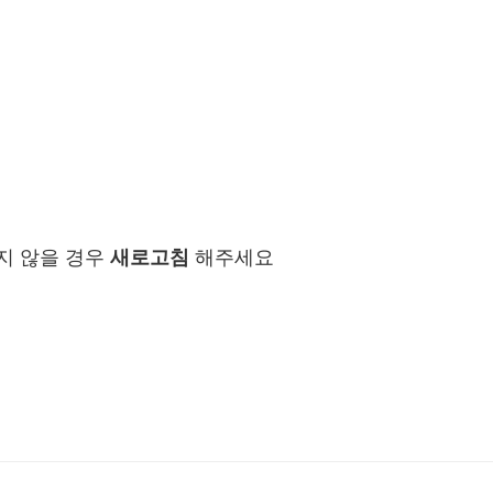
지 않을 경우
새로고침
해주세요