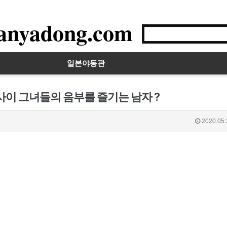
anyadong.com
일본야동관
사이 그녀들의 음부를 즐기는 남자 ?
2020.05.