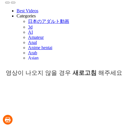
영상이 나오지 않을 경우
새로고침
해주세요