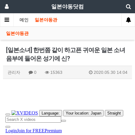
일본야동닷컴
메인
일본야동관
일본야동관
[일본소녀] 한번쯤 같이 하고픈 귀여운 일본 소녀
음부에 들어온 성기에 신?
관리자
0
15363
2020.05.30 14:04