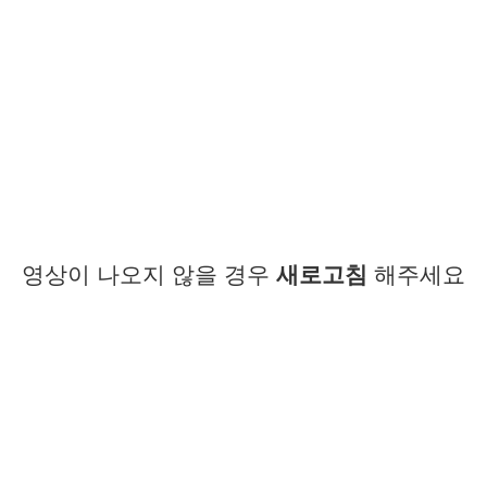
영상이 나오지 않을 경우
새로고침
해주세요