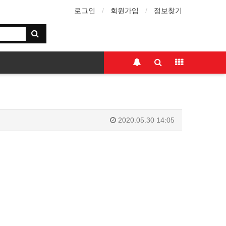
로그인
회원가입
정보찾기
2020.05.30 14:05