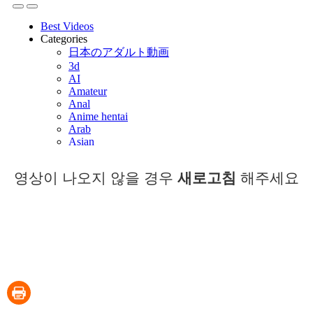
영상이 나오지 않을 경우
새로고침
해주세요