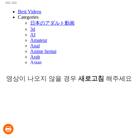
영상이 나오지 않을 경우
새로고침
해주세요