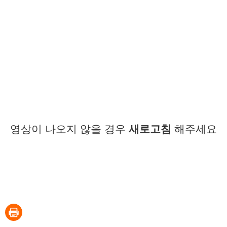
영상이 나오지 않을 경우
새로고침
해주세요