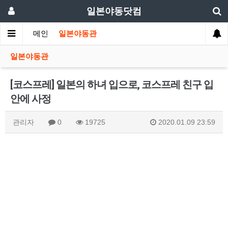
일본야동닷컴
메인
일본야동관
일본야동관
[코스프레] 일본의 하녀 입으로, 코스프레 친구 입
안에 사정
관리자
0
19725
2020.01.09 23:59