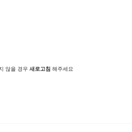
지 않을 경우
새로고침
해주세요