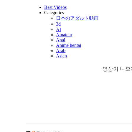
영상이 나오