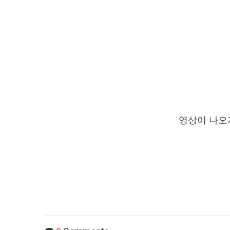
영상이 나오