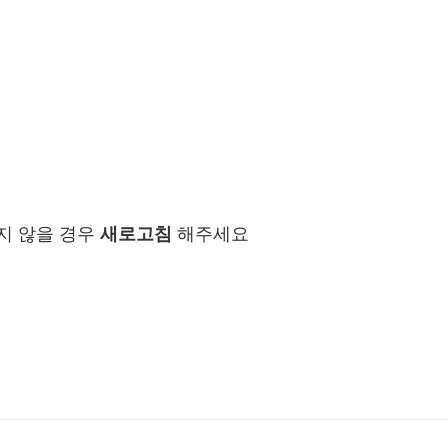
지 않을 경우
새로고침
해주세요