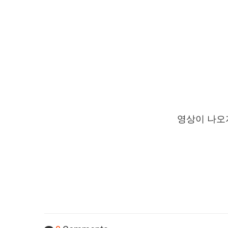
영상이 나오