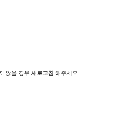
지 않을 경우
새로고침
해주세요