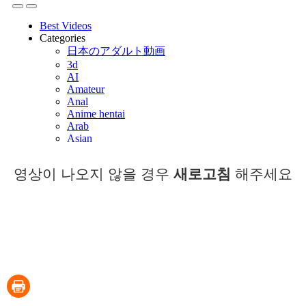
영상이 나오지 않을 경우
새로고침
해주세요