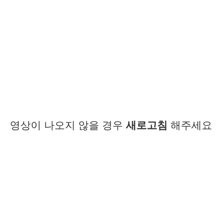
영상이 나오지 않을 경우
새로고침
해주세요