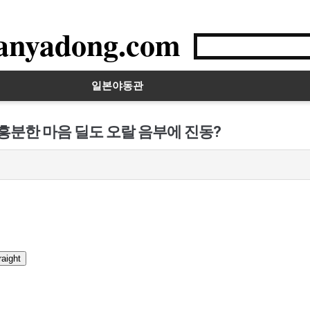
anyadong.com
일본야동관
흥분한 마음 딜도 오랄 음부에 진동?