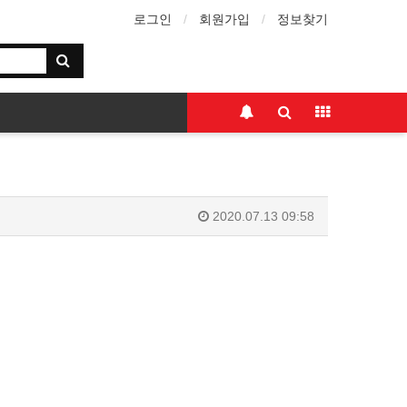
로그인
회원가입
정보찾기
2020.07.13 09:58