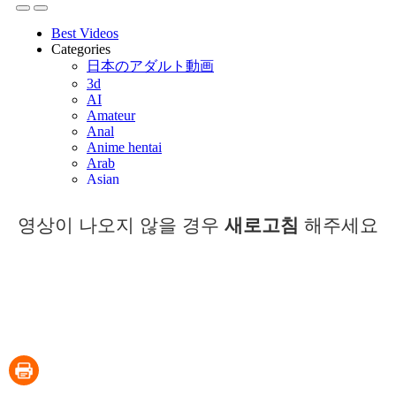
영상이 나오지 않을 경우
새로고침
해주세요