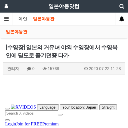
일본야동닷컴
메인
일본야동관
일본야동관
[수영장] 일본의 거유녀 야외 수영장에서 수영복
안에 딜도로 즐기던중 다가
관리자
0
15768
2020.07.22 11:28