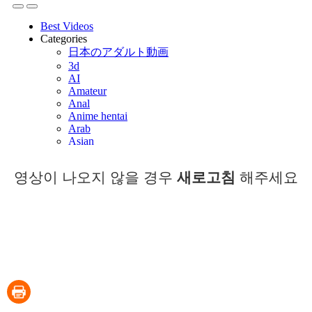
영상이 나오지 않을 경우
새로고침
해주세요