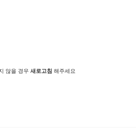
지 않을 경우
새로고침
해주세요