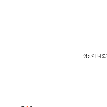
영상이 나오