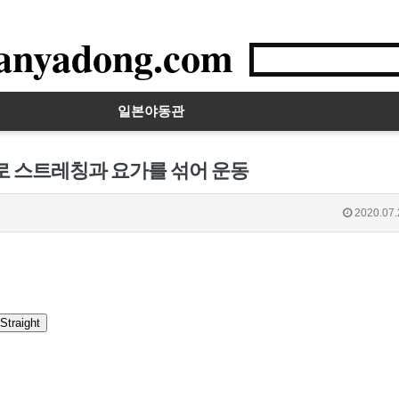
anyadong.com
일본야동관
로 스트레칭과 요가를 섞어 운동
2020.07.