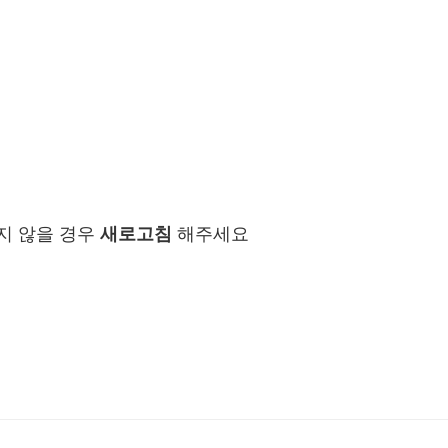
지 않을 경우
새로고침
해주세요