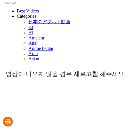
영상이 나오지 않을 경우
새로고침
해주세요