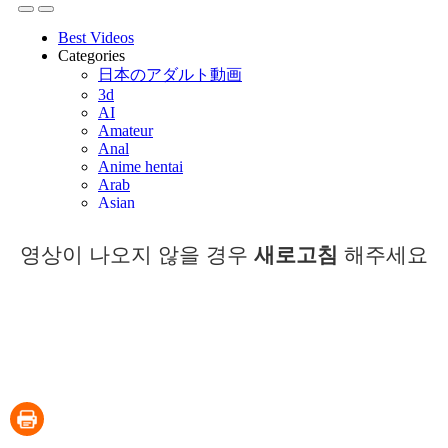
영상이 나오지 않을 경우
새로고침
해주세요