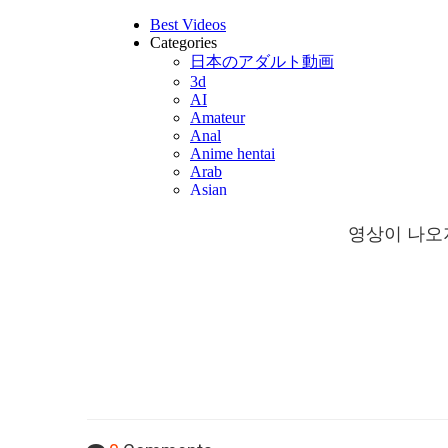
영상이 나오