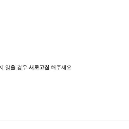
지 않을 경우
새로고침
해주세요