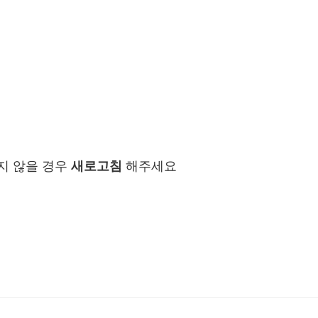
지 않을 경우
새로고침
해주세요