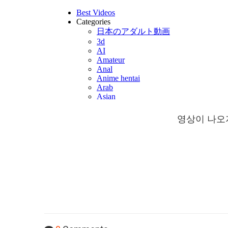
영상이 나오