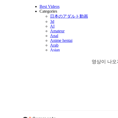
영상이 나오