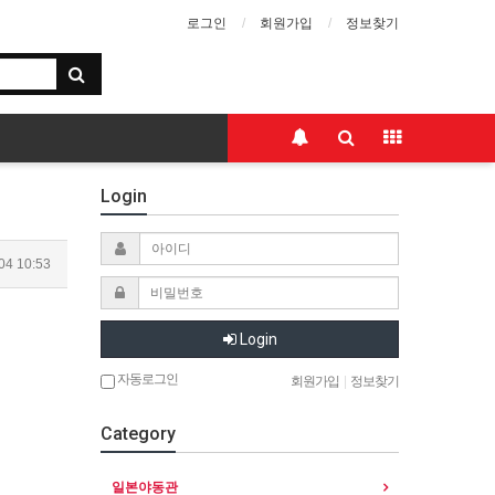
로그인
회원가입
정보찾기
Login
04 10:53
Login
자동로그인
회원가입
|
정보찾기
Category
일본야동관