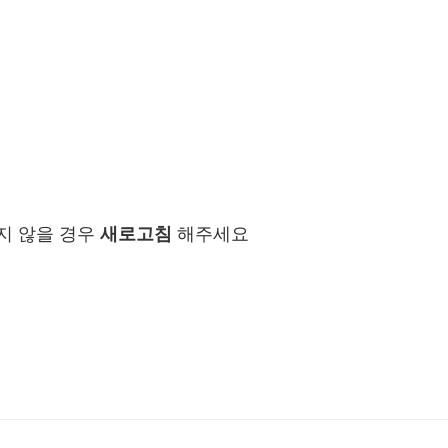
지 않을 경우
새로고침
해주세요