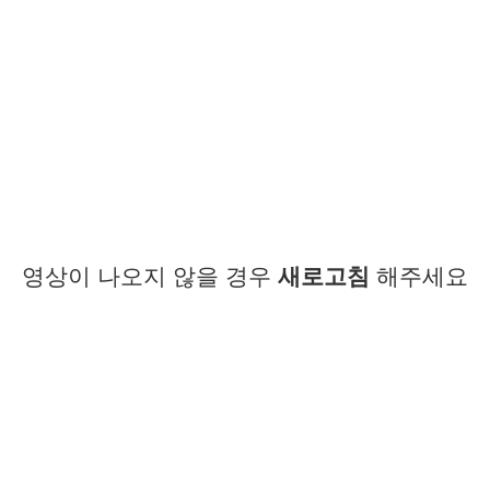
영상이 나오지 않을 경우
새로고침
해주세요