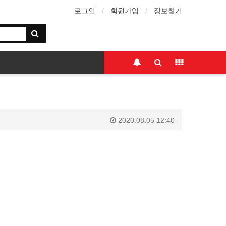
로그인
회원가입
정보찾기
2020.08.05 12:40