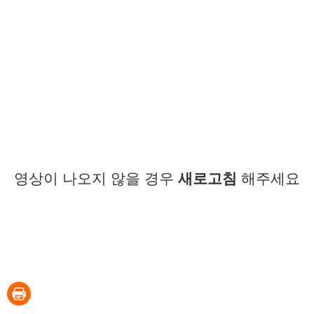
영상이 나오지 않을 경우
새로고침
해주세요