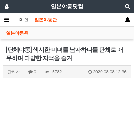
일본야동닷컴
메인
일본야동관
일본야동관
[단체야동] 섹시한 미녀들 남자하나를 단체로 애
무하며 다양한 자극을 즐겨
관리자
0
15782
2020.08.08 12:36