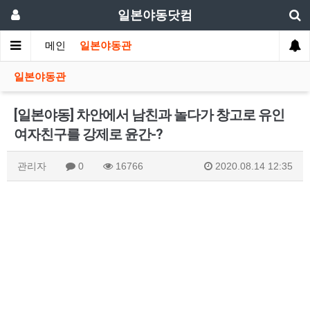
일본야동닷컴
메인
일본야동관
일본야동관
[일본야동] 차안에서 남친과 놀다가 창고로 유인
여자친구를 강제로 윤간-?
관리자
0
16766
2020.08.14 12:35