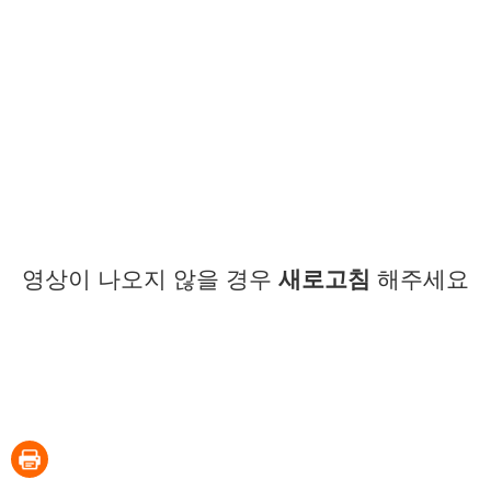
영상이 나오지 않을 경우
새로고침
해주세요