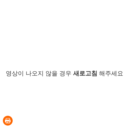
영상이 나오지 않을 경우
새로고침
해주세요