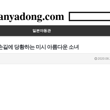
anyadong.com
일본야동관
 손길에 당황하는 미시 아름다운 소녀
2020.08.