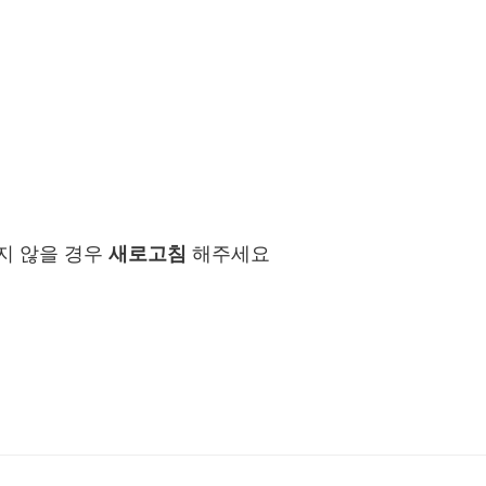
지 않을 경우
새로고침
해주세요