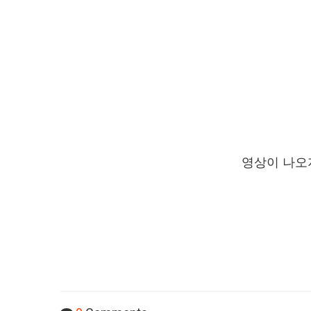
영상이 나오