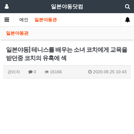
일본야동닷컴
메인
일본야동관
일본야동관
일본야동] 테니스를 배우는 소녀 코치에게 교육을
받던중 코치의 유혹에 섹
관리자
0
16166
2020.08.25 10:43