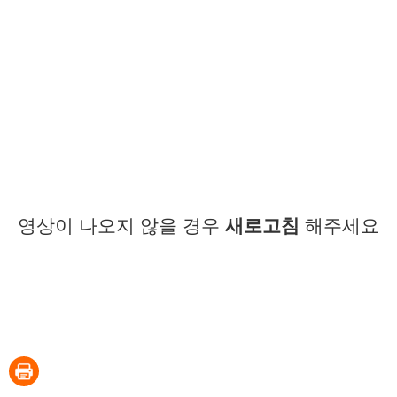
영상이 나오지 않을 경우
새로고침
해주세요