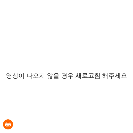
영상이 나오지 않을 경우
새로고침
해주세요