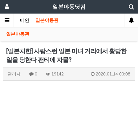
일본야동닷컴
메인
일본야동관
일본야동관
[일본치한] 사랑스런 일본 미녀 거리에서 황당한
일을 당한다 팬티에 자물?
관리자
0
19142
2020.01.14 00:08