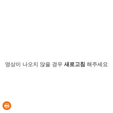
영상이 나오지 않을 경우
새로고침
해주세요