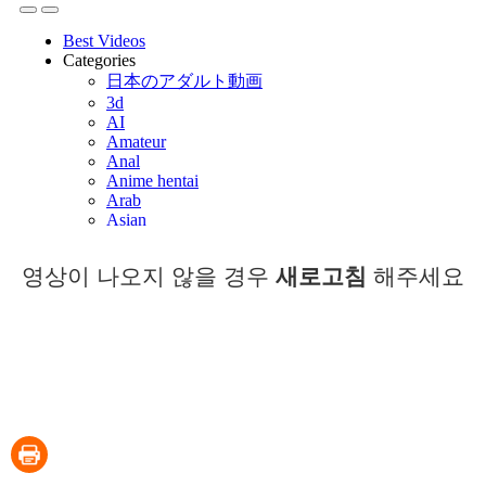
영상이 나오지 않을 경우
새로고침
해주세요