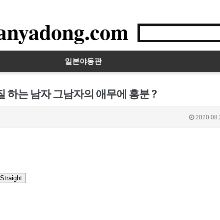
anyadong.com
일본야동관
 하는 남자 그남자의 애무에 흥분 ?
2020.08.