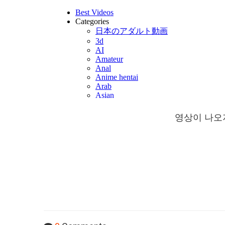
영상이 나오