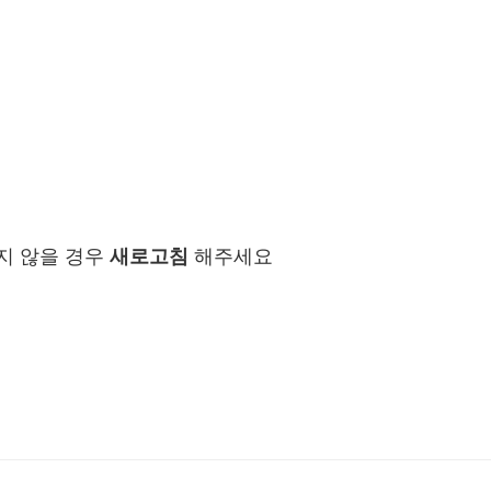
지 않을 경우
새로고침
해주세요