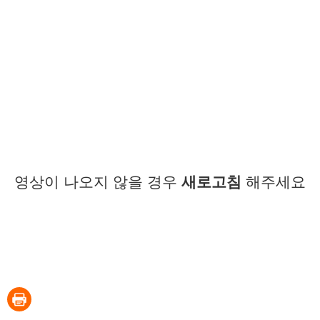
영상이 나오지 않을 경우
새로고침
해주세요