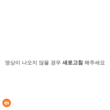
영상이 나오지 않을 경우
새로고침
해주세요