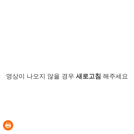
영상이 나오지 않을 경우
새로고침
해주세요