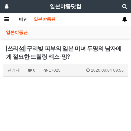
일본야동닷컴
메인
일본야동관
일본야동관
[쓰리섬] 구리빚 피부의 일본 미녀 두명의 남자에
게 절묘한 드릴링 섹스-밍?
관리자
0
17025
2020.09.04 09:55