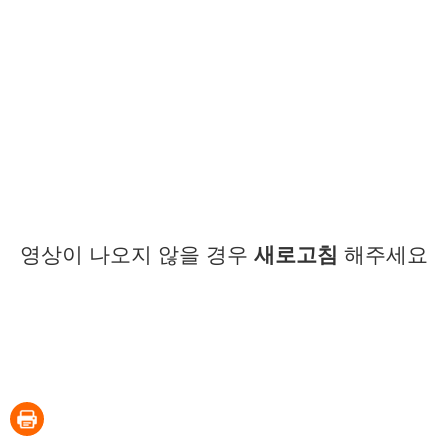
영상이 나오지 않을 경우
새로고침
해주세요