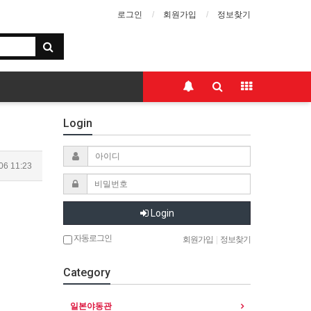
로그인
회원가입
정보찾기
Login
06 11:23
Login
자동로그인
회원가입
|
정보찾기
Category
일본야동관