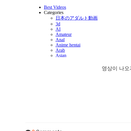
영상이 나오