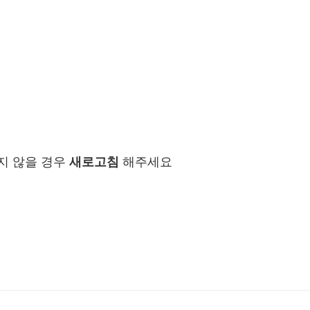
지 않을 경우
새로고침
해주세요