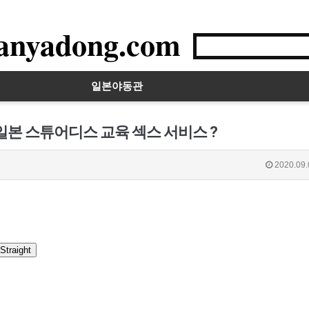
anyadong.com
일본야동관
일본 스튜어디스 교육 섹스 서비스 ?
2020.09.