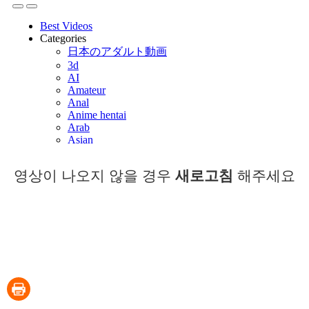
영상이 나오지 않을 경우
새로고침
해주세요