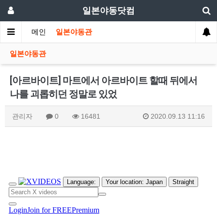
일본야동닷컴
메인
일본야동관
일본야동관
[아르바이트] 마트에서 아르바이트 할때 뒤에서
나를 괴롭히던 정말로 있었
관리자
0
16481
2020.09.13 11:16