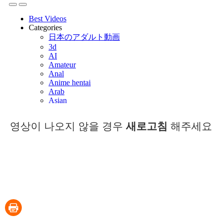
영상이 나오지 않을 경우
새로고침
해주세요