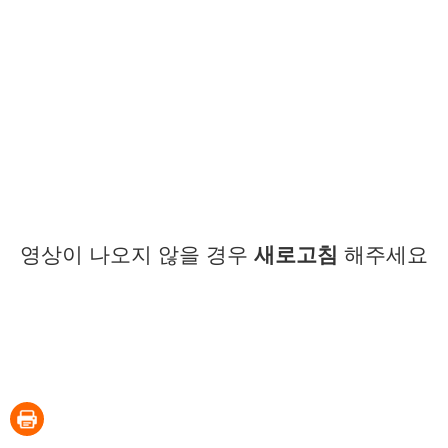
영상이 나오지 않을 경우
새로고침
해주세요