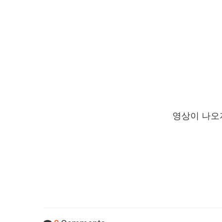
영상이 나오