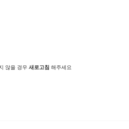
지 않을 경우
새로고침
해주세요