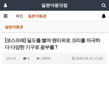
일본야동닷컴
메인
일본야동관
일본야동관
[코스프레] 딜도를 빨며 팬티위로 크리를 자극하
다 다양한 기구로 음부를 ?
관리자
0
19008
2020.09.22 13:42