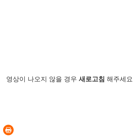
영상이 나오지 않을 경우
새로고침
해주세요