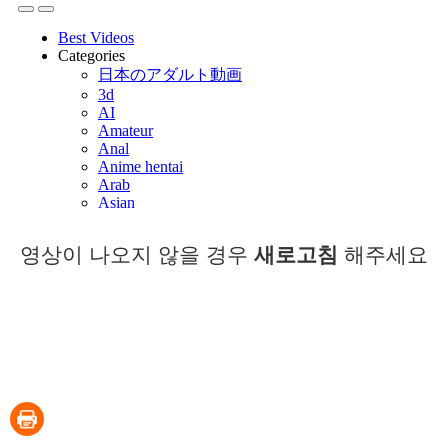
영상이 나오지 않을 경우
새로고침
해주세요