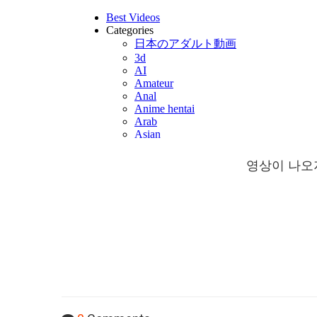
영상이 나오