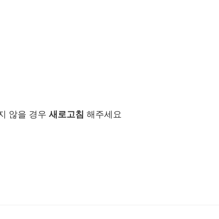
지 않을 경우
새로고침
해주세요