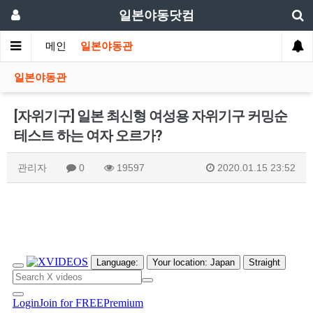
일본야동닷컴
메인
일본야동관
일본야동관
[자위기구] 일본 최신형 여성용 자위기구 커밍순
테스트 하는 여자 오르가?
관리자
0
19597
2020.01.15 23:52