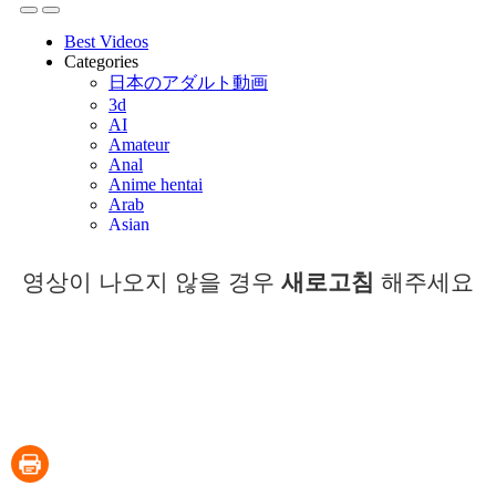
영상이 나오지 않을 경우
새로고침
해주세요