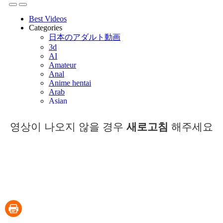
영상이 나오지 않을 경우
새로고침
해주세요