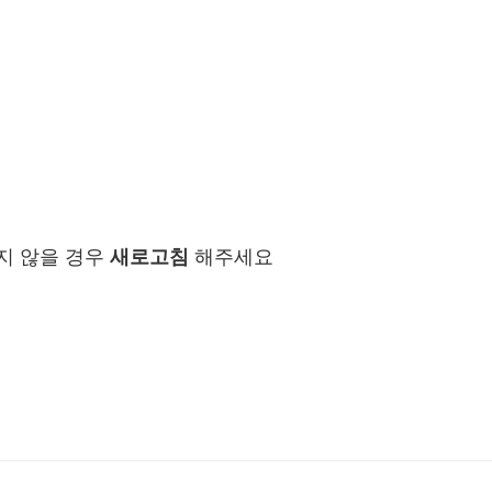
지 않을 경우
새로고침
해주세요